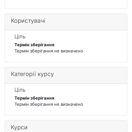
Користувачі
Ціль
Термін зберігання
Термін зберігання не визначено
Категорії курсу
Ціль
Термін зберігання
Термін зберігання не визначено
Курси