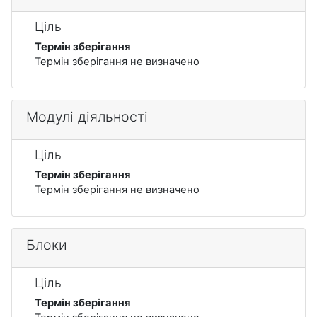
Ціль
Термін зберігання
Термін зберігання не визначено
Модулі діяльності
Ціль
Термін зберігання
Термін зберігання не визначено
Блоки
Ціль
Термін зберігання